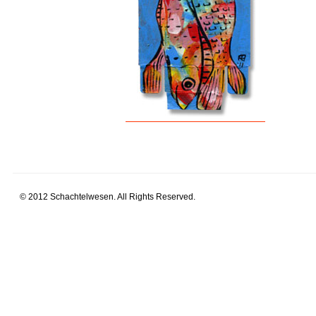
© 2012 Schachtelwesen. All Rights Reserved.