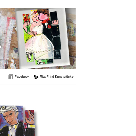
Facebook
Rita Frind Kunststücke