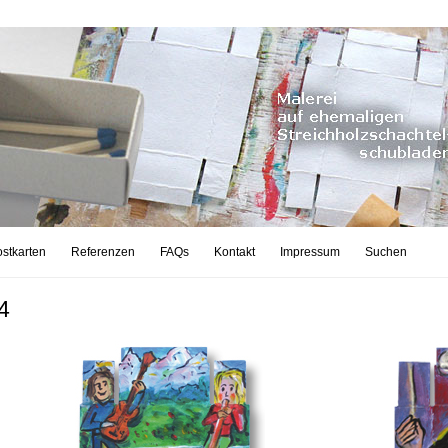
stkarten
Referenzen
FAQs
Kontakt
Impressum
Suchen
4