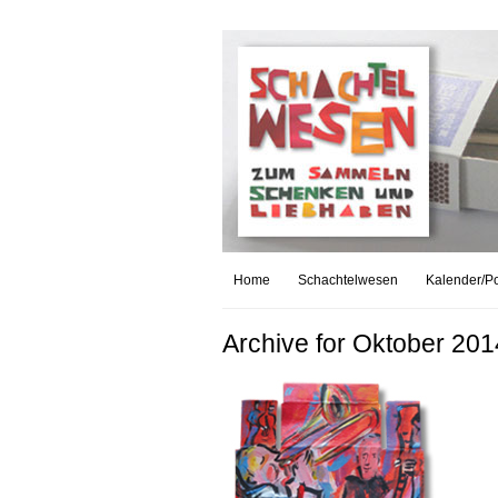
Home
Schachtelwesen
Kalender/Po
Archive for Oktober 201