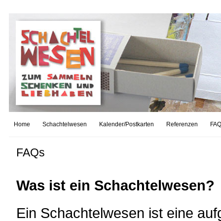
Home
Schachtelwesen
Kalender/Postkarten
Referenzen
FAQ
FAQs
Was ist ein Schachtelwesen?
Ein Schachtelwesen ist eine au