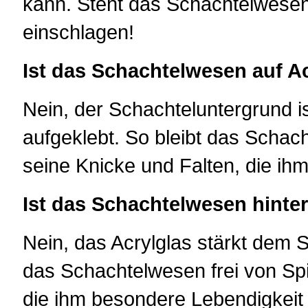
kann. Steht das Schachtelwesen 
einschlagen!
Ist das Schachtelwesen auf A
Nein, der Schachteluntergrund ist
aufgeklebt. So bleibt das Schach
seine Knicke und Falten, die ih
Ist das Schachtelwesen hinte
Nein, das Acrylglas stärkt dem
das Schachtelwesen frei von Spi
die ihm besondere Lebendigkeit 