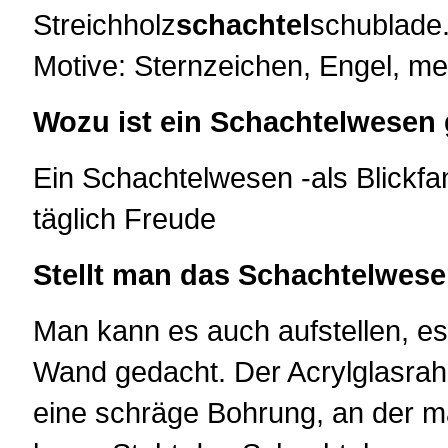
Streichholz
schachtel
schublade
Motive: Sternzeichen, Engel, me
Wozu ist ein Schachtelwesen
Ein Schachtelwesen -als Blickfa
täglich Freude
Stellt man das Schachtelwese
Man kann es auch aufstellen, es
Wand gedacht. Der Acrylglasrah
eine schräge Bohrung, an der 