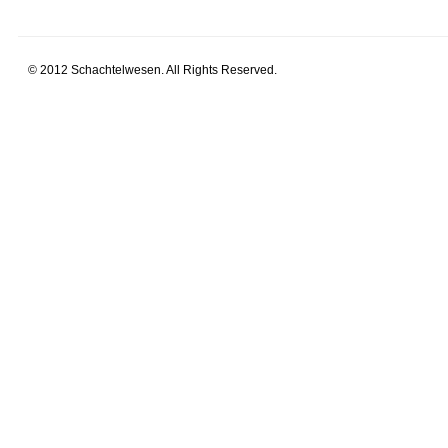
© 2012 Schachtelwesen. All Rights Reserved.