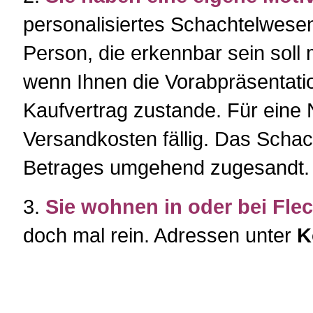
personalisiertes Schachtelwesen
Person, die erkennbar sein soll m
wenn Ihnen die Vorabpräsentatio
Kaufvertrag zustande. Für eine
Versandkosten fällig. Das Scha
Betrages umgehend zugesandt.
3.
Sie wohnen in oder bei Fle
doch mal rein. Adressen unter
K