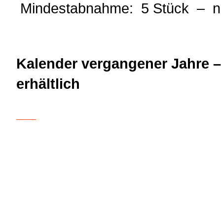
Mindestabnahme: 5 Stück – n
Kalender vergangener Jahre –
erhältlich