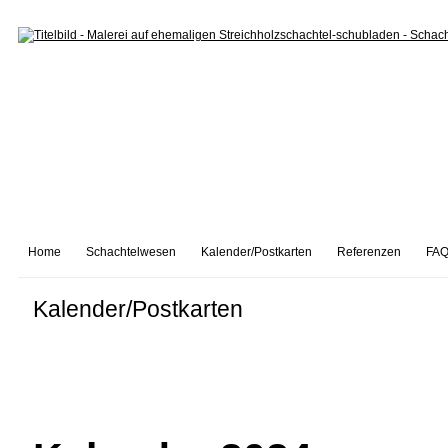
Home
Schachtelwesen
Kalender/Postkarten
Referenzen
FAQ
Kalender/Postkarten