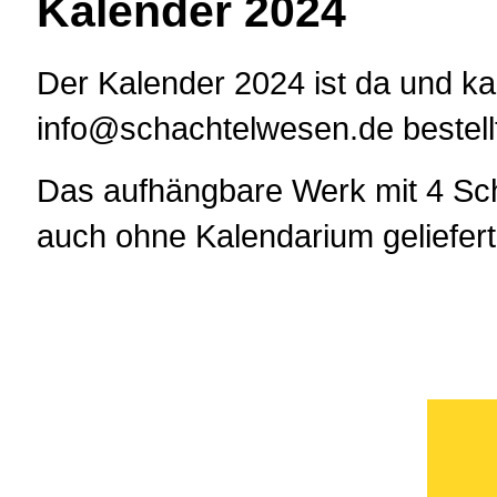
Kalender 2024
Der Kalender 2024 ist da und ka
info@schachtelwesen.de bestell
Das aufhängbare Werk mit 4 Sch
auch ohne Kalendarium geliefer