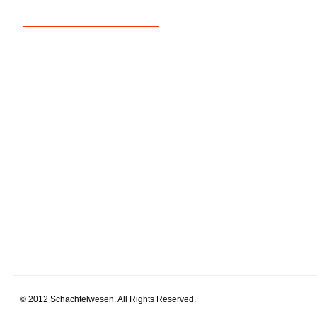
© 2012 Schachtelwesen. All Rights Reserved.