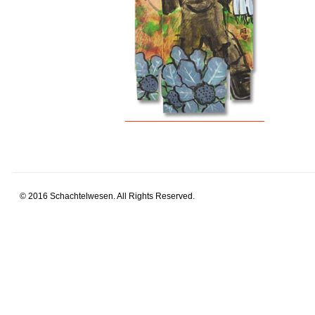
© 2016 Schachtelwesen. All Rights Reserved.