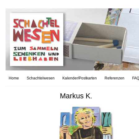
Home
Schachtelwesen
Kalender/Postkarten
Referenzen
FAQ
Markus K.