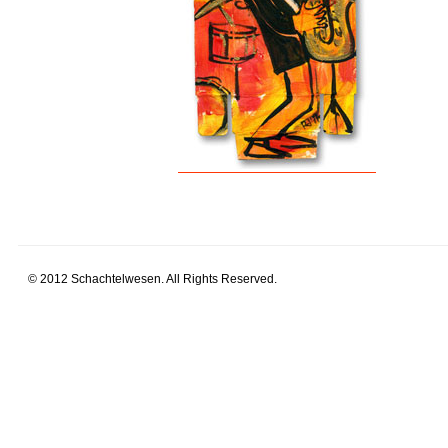
© 2012 Schachtelwesen. All Rights Reserved.