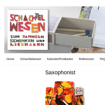
Home
Schachtelwesen
Kalender/Postkarten
Referenzen
FAQ
Saxophonist