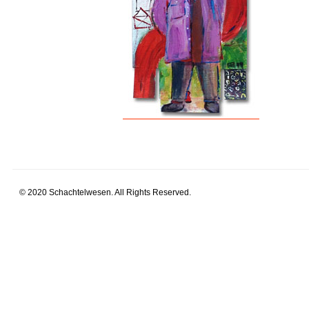
© 2020 Schachtelwesen. All Rights Reserved.