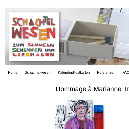
Home
Schachtelwesen
Kalender/Postkarten
Referenzen
FAQ
Hommage à Marianne Tr