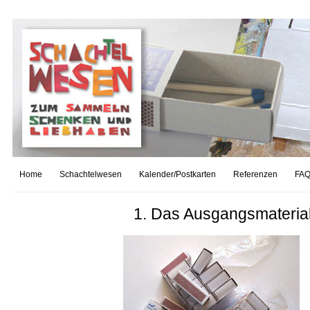
Home
Schachtelwesen
Kalender/Postkarten
Referenzen
FAQ
1. Das Ausgangsmateria