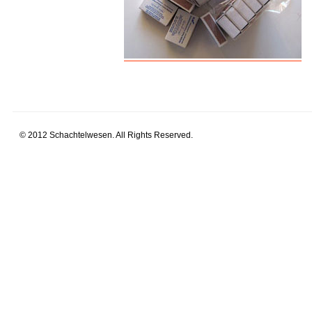
© 2012 Schachtelwesen. All Rights Reserved.