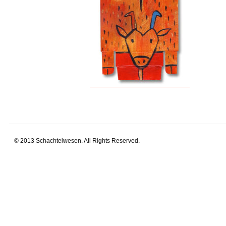
© 2013 Schachtelwesen. All Rights Reserved.