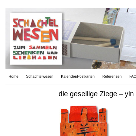
Home
Schachtelwesen
Kalender/Postkarten
Referenzen
FAQ
die gesellige Ziege – yin