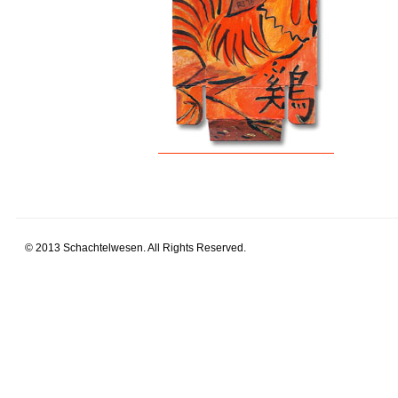
© 2013 Schachtelwesen. All Rights Reserved.