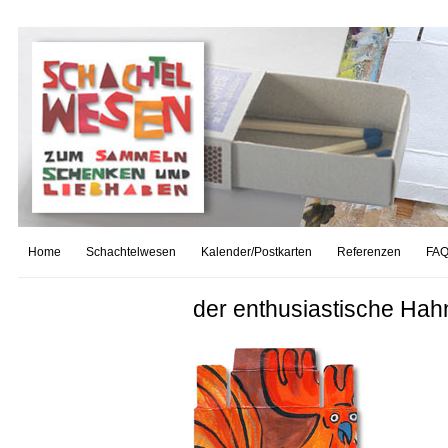
Home
Schachtelwesen
Kalender/Postkarten
Referenzen
FAQ
der enthusiastische Hahn