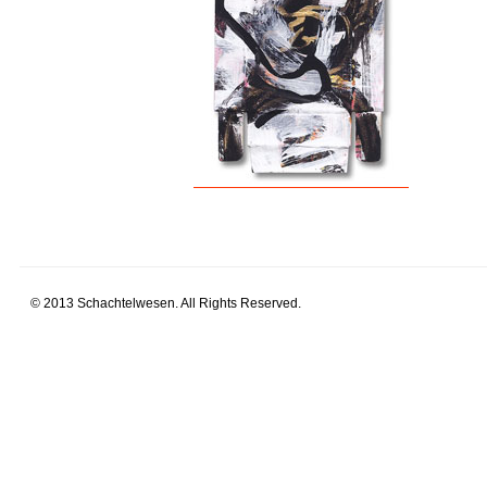
© 2013 Schachtelwesen. All Rights Reserved.