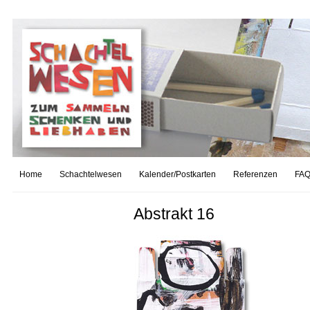
Home
Schachtelwesen
Kalender/Postkarten
Referenzen
FAQ
Abstrakt 16